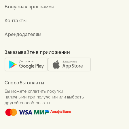
Бонусная программа
Контакты
Арендодателям
Заказывайте в приложении
Способы оплаты
Вы можете оплатить покупки
наличными при получении или выбрать
другой способ оплаты