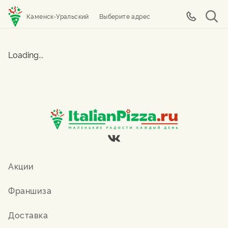
Каменск-Уральский
Выберите адрес
Loading...
Акции
Франшиза
Доставка