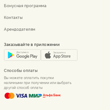
Бонусная программа
Контакты
Арендодателям
Заказывайте в приложении
Способы оплаты
Вы можете оплатить покупки
наличными при получении или выбрать
другой способ оплаты