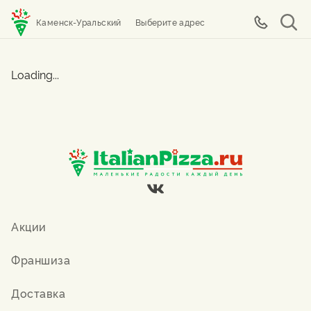
Каменск-Уральский
Выберите адрес
Loading...
Акции
Франшиза
Доставка