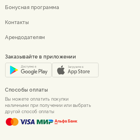
Бонусная программа
Контакты
Арендодателям
Заказывайте в приложении
Способы оплаты
Вы можете оплатить покупки
наличными при получении или выбрать
другой способ оплаты