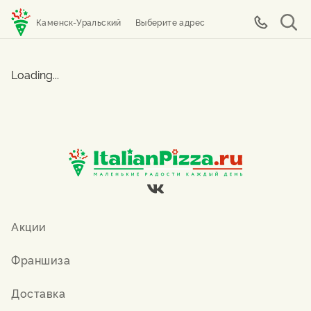
Каменск-Уральский
Выберите адрес
Loading...
Акции
Франшиза
Доставка