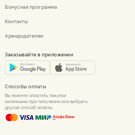
Бонусная программа
Контакты
Арендодателям
Заказывайте в приложении
Способы оплаты
Вы можете оплатить покупки
наличными при получении или выбрать
другой способ оплаты