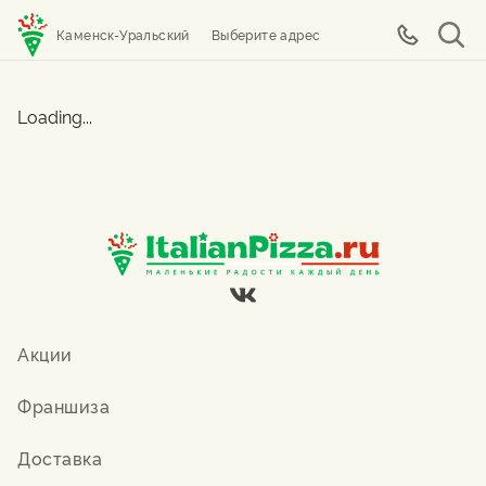
Каменск-Уральский
Выберите адрес
Loading...
Акции
Франшиза
Доставка