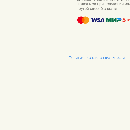
наличными при получении ил
другой способ оплаты
Политика конфиденциальности