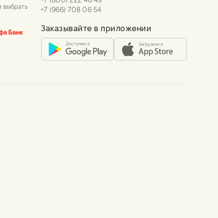
и выбрать
+7 (966) 708 06 54
Заказывайте в приложении