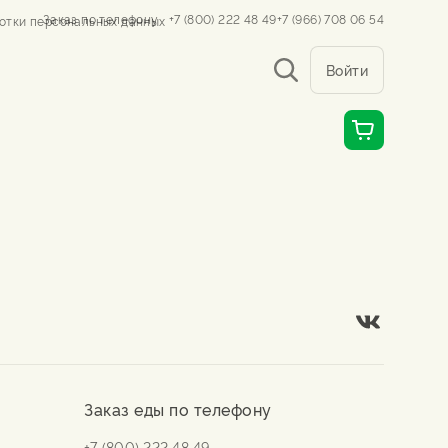
Заказ по телефону
+7 (800) 222 48 49
+7 (966) 708 06 54
отки персональных данных
Войти
Заказ еды по телефону
+7 (800) 222 48 49