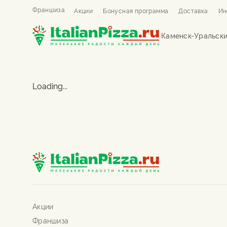
Франшиза
Акции
Бонусная программа
Доставка
Ин
Каменск-Уральск
Loading...
Акции
Франшиза