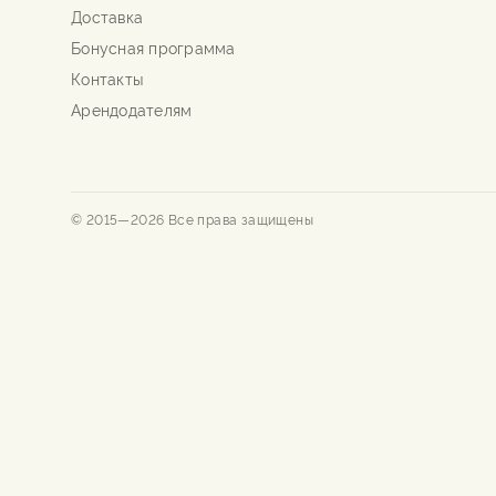
Доставка
Бонусная программа
Контакты
Арендодателям
© 2015—
2026
Все права защищены