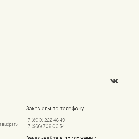
Заказ еды по телефону
+7 (800) 222 48 49
и выбрать
+7 (966) 708 06 54
Заказывайте в приложении