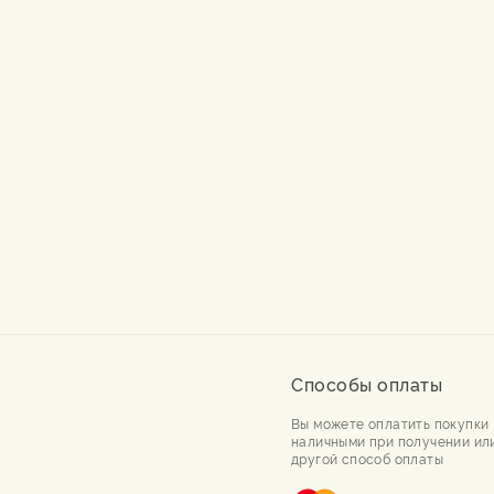
Способы оплаты
Вы можете оплатить покупки
наличными при получении ил
другой способ оплаты