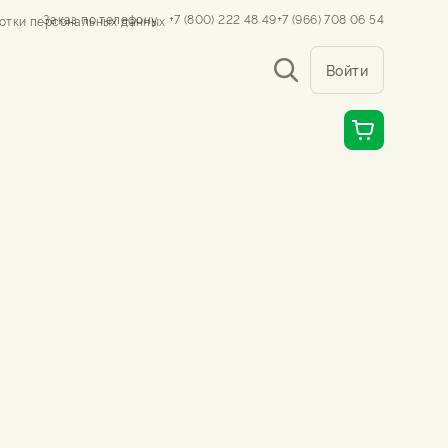
Заказ по телефону
+7 (800) 222 48 49
+7 (966) 708 06 54
отки персональных данных
Войти