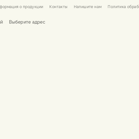
формация о продукции
Контакты
Напишите нам
Политика обраб
ий
Выберите адрес