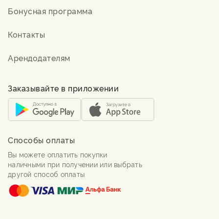
Бонусная программа
Контакты
Арендодателям
Заказывайте в приложении
Способы оплаты
Вы можете оплатить покупки
наличными при получении или выбрать
другой способ оплаты