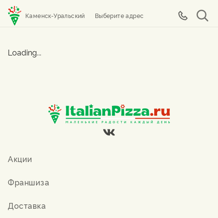
Каменск-Уральский
Выберите адрес
Loading...
Акции
Франшиза
Доставка