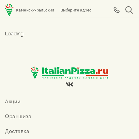
Каменск-Уральский
Выберите адрес
Loading...
Акции
Франшиза
Доставка