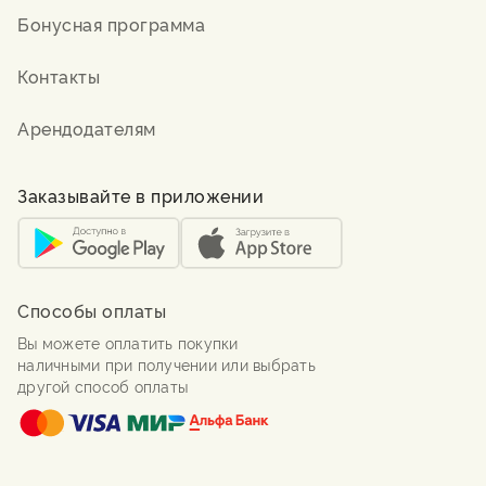
Бонусная программа
Контакты
Арендодателям
Заказывайте в приложении
Способы оплаты
Вы можете оплатить покупки
наличными при получении или выбрать
другой способ оплаты