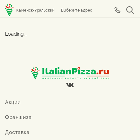
Каменск-Уральский
Выберите адрес
Loading...
Акции
Франшиза
Доставка