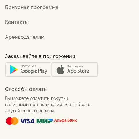
Бонусная программа
Контакты
Арендодателям
Заказывайте в приложении
Способы оплаты
Вы можете оплатить покупки
наличными при получении или выбрать
другой способ оплаты