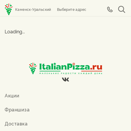
Каменск-Уральский
Выберите адрес
Loading...
Акции
Франшиза
Доставка