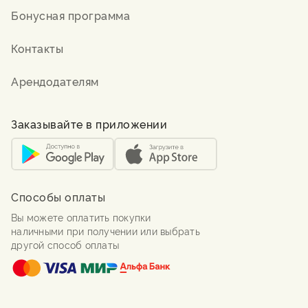
Бонусная программа
Контакты
Арендодателям
Заказывайте в приложении
Способы оплаты
Вы можете оплатить покупки
наличными при получении или выбрать
другой способ оплаты