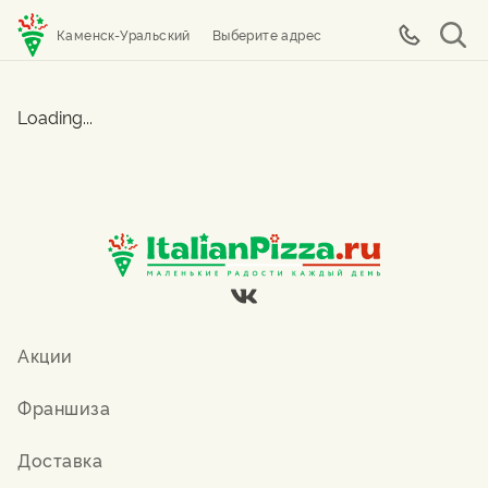
Каменск-Уральский
Выберите адрес
Loading...
Акции
Франшиза
Доставка