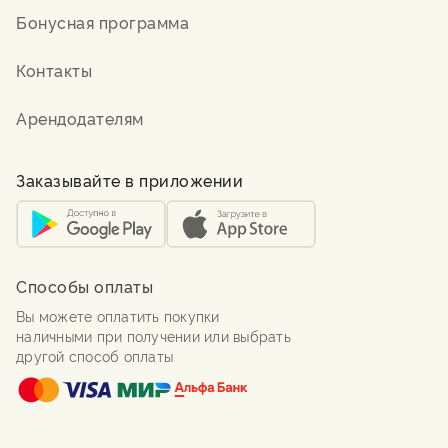
Бонусная программа
Контакты
Арендодателям
Заказывайте в приложении
Способы оплаты
Вы можете оплатить покупки
наличными при получении или выбрать
другой способ оплаты